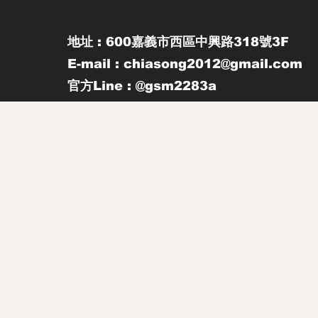
地址 : 600嘉義市西區中興路318號3F
E-mail : chiasong2012@gmail.com
官方Line : @gsm2283a