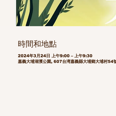
時間和地點
2024年3月24日 上午9:00 – 上午9:30
嘉義大埔湖濱公園, 607台湾嘉義縣大埔鄉大埔村54