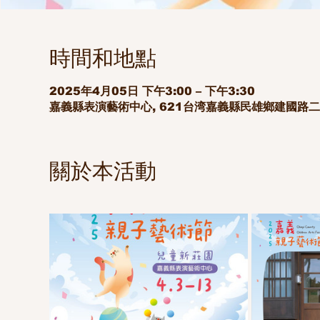
時間和地點
2025年4月05日 下午3:00 – 下午3:30
嘉義縣表演藝術中心, 621台湾嘉義縣民雄鄉建國路二
關於本活動