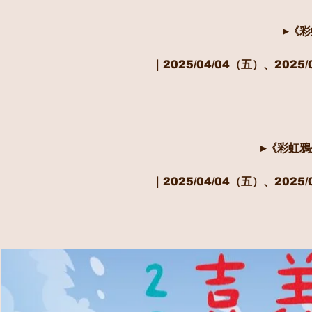
▸《
｜2025/04/04（五）、2025/
▸《彩虹
｜2025/04/04（五）、2025/