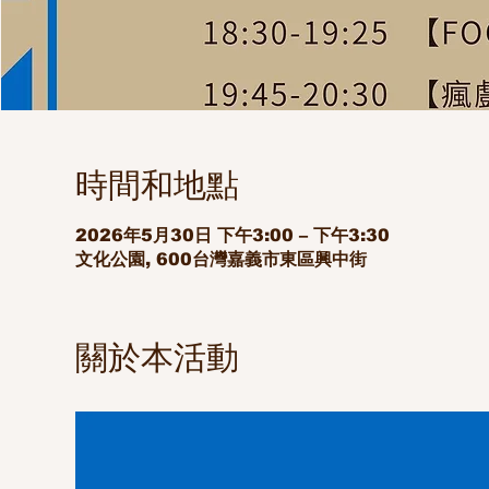
時間和地點
2026年5月30日 下午3:00 – 下午3:30
文化公園, 600台灣嘉義市東區興中街
關於本活動