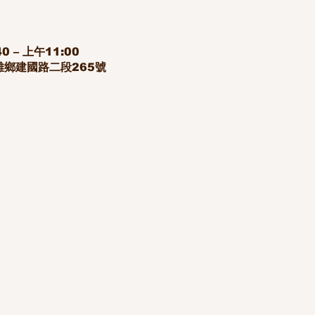
0 – 上午11:00
雄鄉建國路二段265號