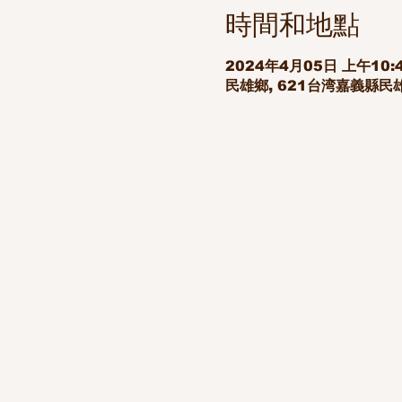
時間和地點
2024年4月05日 上午10:4
民雄鄉, 621台湾嘉義縣民