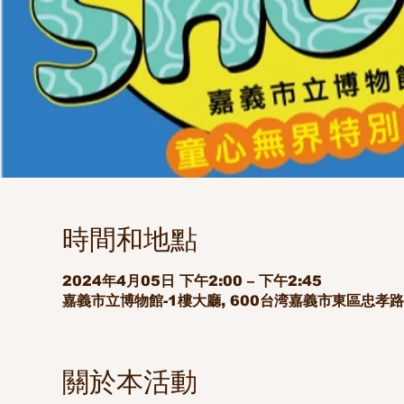
時間和地點
2024年4月05日 下午2:00 – 下午2:45
嘉義市立博物館-1樓大廳, 600台湾嘉義市東區忠孝路2
關於本活動