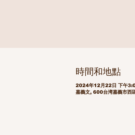
時間和地點
2024年12月22日 下午3:0
嘉義文, 600台湾嘉義市西