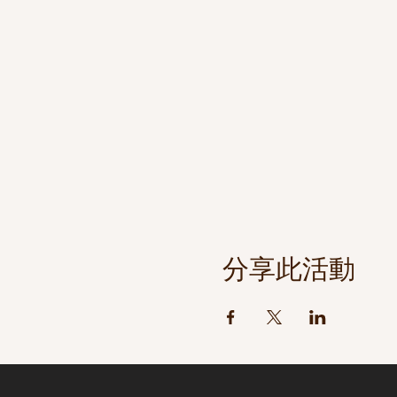
分享此活動