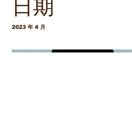
日期
2023 年 4 月