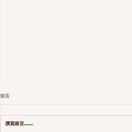
留言
撰寫留言......