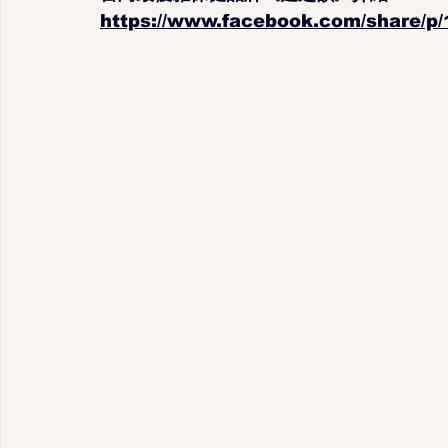
https://www.facebook.com/share/p