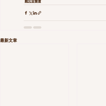
難忘音樂會
最新文章