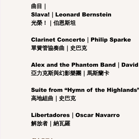
曲目｜
Slava!｜Leonard Bernstein
光榮！｜伯恩斯坦
Clarinet Concerto｜Philip Sparke
單簧管協奏曲｜史巴克
Alex and the Phantom Band｜David
亞力克斯與幻影樂團｜馬斯蘭卡
Suite from “Hymn of the Highlands
高地組曲｜史巴克
Libertadores｜Oscar Navarro
解放者｜納瓦羅