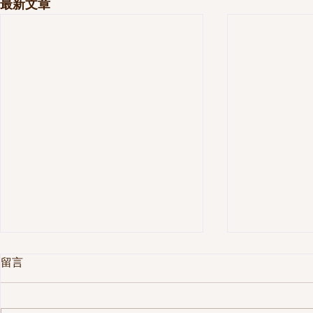
最新文章
留言